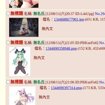
無標題
名稱:
無名氏
[12/08/11(六)20:37 ID:/i.4sUpg]
No.29
檔名：
1344688677901.jpg
-(651 KB, 11
無內文
無標題
名稱:
無名氏
[12/08/11(六)21:05 ID:PBKueFu6]
No.
檔名：
1344690358948.png
-(152 KB, 432x60
無內文
無標題
名稱:
無名氏
[12/08/11(六)21:06 ID:PBKueFu6]
No.
檔名：
1344690397314.png
-(173 KB, 533
無內文