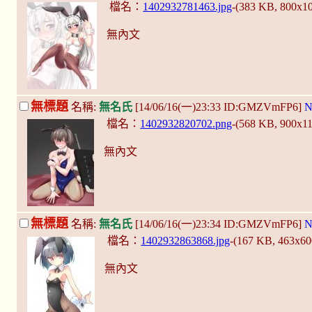
檔名：
1402932781463.jpg
-(383 KB, 800x1
無內文
無標題
名稱:
無名氏
[14/06/16(一)23:33 ID:GMZVmFP6]
N
檔名：
1402932820702.png
-(568 KB, 900x1
無內文
無標題
名稱:
無名氏
[14/06/16(一)23:34 ID:GMZVmFP6]
N
檔名：
1402932863868.jpg
-(167 KB, 463x6
無內文