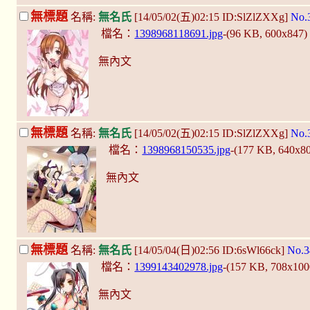
無標題
名稱:
無名氏
[14/05/02(五)02:15 ID:SlZlZXXg]
No.
檔名：
1398968118691.jpg
-(96 KB, 600x847
無內文
無標題
名稱:
無名氏
[14/05/02(五)02:15 ID:SlZlZXXg]
No.
檔名：
1398968150535.jpg
-(177 KB, 640x8
無內文
無標題
名稱:
無名氏
[14/05/04(日)02:56 ID:6sWl66ck]
No.3
檔名：
1399143402978.jpg
-(157 KB, 708x10
無內文