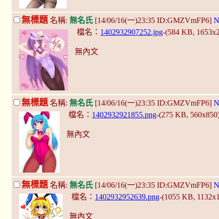
無標題
名稱:
無名氏
[14/06/16(一)23:35 ID:GMZVmFP6]
N
檔名：
1402932907252.jpg
-(584 KB, 1653x
無內文
無標題
名稱:
無名氏
[14/06/16(一)23:35 ID:GMZVmFP6]
N
檔名：
1402932921855.png
-(275 KB, 560x850
無內文
無標題
名稱:
無名氏
[14/06/16(一)23:35 ID:GMZVmFP6]
N
檔名：
1402932952639.png
-(1055 KB, 1132x
無內文