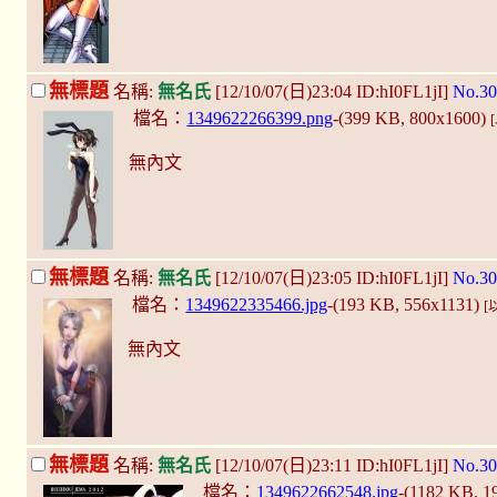
無標題
名稱:
無名氏
[12/10/07(日)23:04 ID:hI0FL1jI]
No.30
檔名：
1349622266399.png
-(399 KB, 800x1600)
無內文
無標題
名稱:
無名氏
[12/10/07(日)23:05 ID:hI0FL1jI]
No.30
檔名：
1349622335466.jpg
-(193 KB, 556x1131)
[
無內文
無標題
名稱:
無名氏
[12/10/07(日)23:11 ID:hI0FL1jI]
No.30
檔名：
1349622662548.jpg
-(1182 KB, 