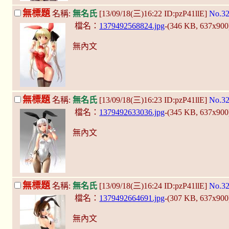
無標題
名稱:
無名氏
[13/09/18(三)16:22 ID:pzP41llE]
No.3
檔名：
1379492568824.jpg
-(346 KB, 637x90
無內文
無標題
名稱:
無名氏
[13/09/18(三)16:23 ID:pzP41llE]
No.3
檔名：
1379492633036.jpg
-(345 KB, 637x90
無內文
無標題
名稱:
無名氏
[13/09/18(三)16:24 ID:pzP41llE]
No.3
檔名：
1379492664691.jpg
-(307 KB, 637x90
無內文