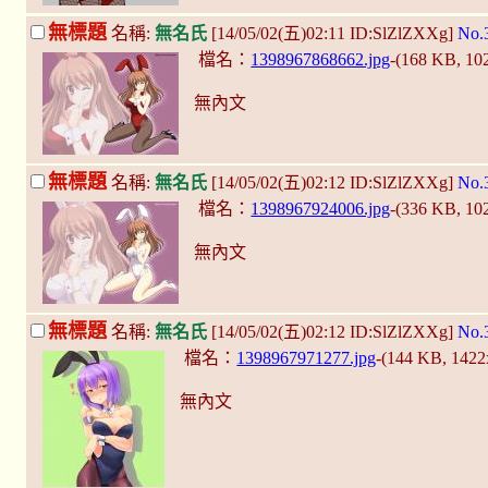
無標題
名稱:
無名氏
[14/05/02(五)02:11 ID:SlZlZXXg]
No.
檔名：
1398967868662.jpg
-(168 KB, 1
無內文
無標題
名稱:
無名氏
[14/05/02(五)02:12 ID:SlZlZXXg]
No.
檔名：
1398967924006.jpg
-(336 KB, 1
無內文
無標題
名稱:
無名氏
[14/05/02(五)02:12 ID:SlZlZXXg]
No.
檔名：
1398967971277.jpg
-(144 KB, 142
無內文