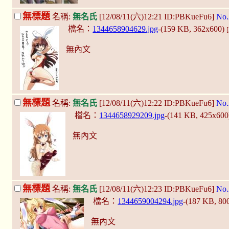
無標題
名稱:
無名氏
[12/08/11(六)12:21 ID:PBKueFu6]
No.
檔名：
1344658904629.jpg
-(159 KB, 362x600)
無內文
無標題
名稱:
無名氏
[12/08/11(六)12:22 ID:PBKueFu6]
No.
檔名：
1344658929209.jpg
-(141 KB, 425x60
無內文
無標題
名稱:
無名氏
[12/08/11(六)12:23 ID:PBKueFu6]
No.
檔名：
1344659004294.jpg
-(187 KB, 80
無內文