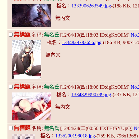
檔名：
1333906263549.jpg
-(188 KB, 1
無內文
無標題
名稱:
無名氏
[12/04/19(四)18:03 ID:dgKxOllM]
No.
檔名：
1334829783656.jpg
-(186 KB, 900x12
無內文
無標題
名稱:
無名氏
[12/04/19(四)18:06 ID:dgKxOllM]
No.
檔名：
1334829990799.jpg
-(237 KB, 1
無內文
無標題
名稱:
無名氏
[12/04/24(二)00:56 ID:THfSYUpQ]
No
檔名：
1335200198018.jpg
-(759 KB, 796x1368