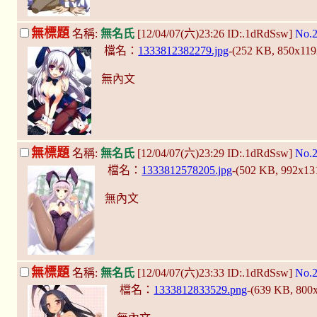
無標題
名稱:
無名氏
[12/04/07(六)23:26 ID:.1dRdSsw]
No.
檔名：
1333812382279.jpg
-(252 KB, 850x11
無內文
無標題
名稱:
無名氏
[12/04/07(六)23:29 ID:.1dRdSsw]
No.
檔名：
1333812578205.jpg
-(502 KB, 992x13
無內文
無標題
名稱:
無名氏
[12/04/07(六)23:33 ID:.1dRdSsw]
No.
檔名：
1333812833529.png
-(639 KB, 800