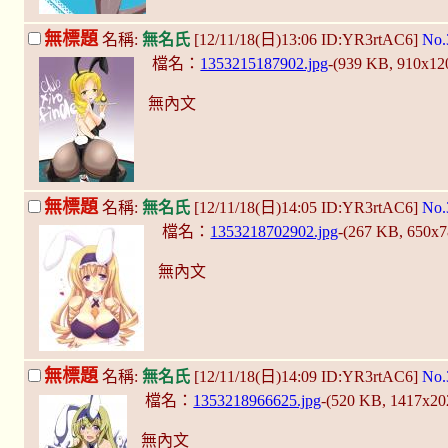
無標題
名稱:
無名氏
[12/11/18(日)13:06 ID:YR3rtAC6]
No.
檔名：
1353215187902.jpg
-(939 KB, 910x12
無內文
無標題
名稱:
無名氏
[12/11/18(日)14:05 ID:YR3rtAC6]
No.
檔名：
1353218702902.jpg
-(267 KB, 650x
無內文
無標題
名稱:
無名氏
[12/11/18(日)14:09 ID:YR3rtAC6]
No.
檔名：
1353218966625.jpg
-(520 KB, 1417x2
無內文