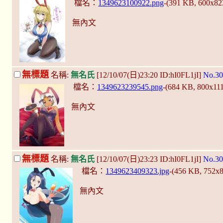
檔名：
1349623100922.png
-(391 KB, 600x8
無內文
無標題
名稱:
無名氏
[12/10/07(日)23:20 ID:hI0FL1jI]
No.30
檔名：
1349623239545.png
-(684 KB, 800x11
無內文
無標題
名稱:
無名氏
[12/10/07(日)23:23 ID:hI0FL1jI]
No.30
檔名：
1349623409323.jpg
-(456 KB, 752x
無內文