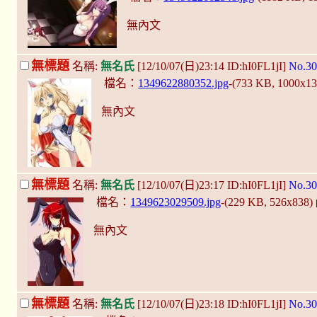
無內文
無標題
名稱:
無名氏
[12/10/07(日)23:14 ID:hI0FL1jI]
No.30
檔名：
1349622880352.jpg
-(733 KB, 1000x1
無內文
無標題
名稱:
無名氏
[12/10/07(日)23:17 ID:hI0FL1jI]
No.30
檔名：
1349623029509.jpg
-(229 KB, 526x838)
無內文
無標題
名稱:
無名氏
[12/10/07(日)23:18 ID:hI0FL1jI]
No.30