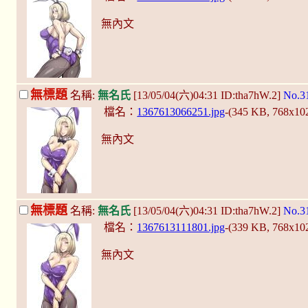
無內文
無標題
名稱:
無名氏
[13/05/04(六)04:31 ID:tha7hW.2]
No.3
檔名：
1367613066251.jpg
-(345 KB, 768x10
無內文
無標題
名稱:
無名氏
[13/05/04(六)04:31 ID:tha7hW.2]
No.3
檔名：
1367613111801.jpg
-(339 KB, 768x10
無內文