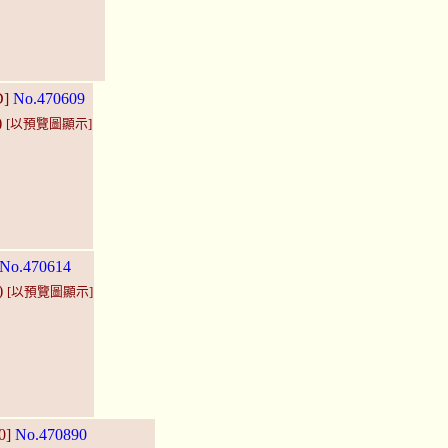
D]
No.470609
)
[以預覽圖顯示]
No.470614
)
[以預覽圖顯示]
0]
No.470890