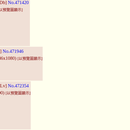
QDb]
No.471420
[以預覽圖顯示]
a]
No.471946
786x1080)
[以預覽圖顯示]
BLv]
No.472354
00)
[以預覽圖顯示]