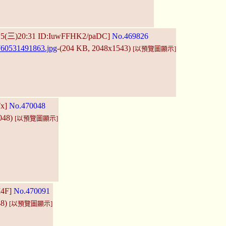
15(三)20:31 ID:IuwFFHK2/paDC]
No.469826
60531491863.jpg
-(204 KB, 2048x1543)
[以預覽圖顯示]
Tx]
No.470048
048)
[以預覽圖顯示]
M4F]
No.470091
48)
[以預覽圖顯示]