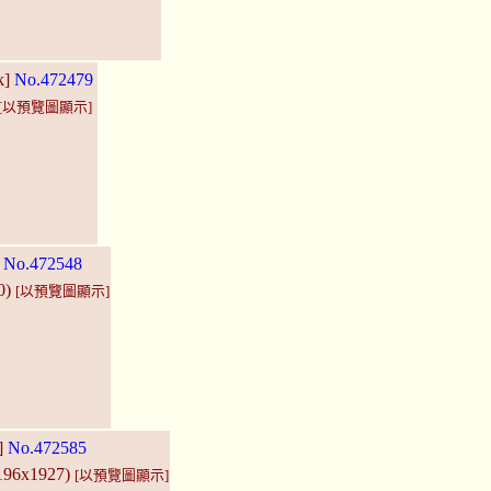
k]
No.472479
[以預覽圖顯示]
]
No.472548
0)
[以預覽圖顯示]
]
No.472585
3196x1927)
[以預覽圖顯示]