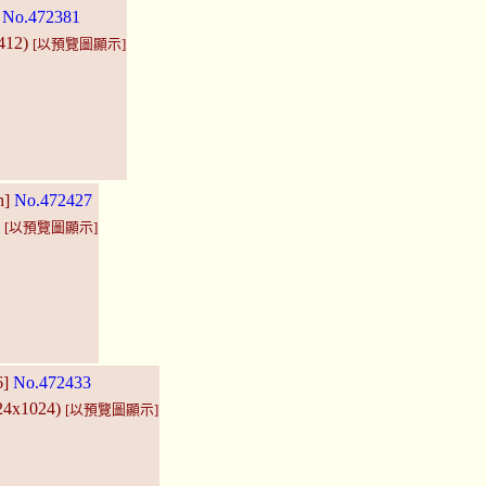
]
No.472381
1412)
[以預覽圖顯示]
h]
No.472427
)
[以預覽圖顯示]
6]
No.472433
024x1024)
[以預覽圖顯示]