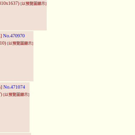
2310x1637)
[以預覽圖顯示]
z]
No.470970
810)
[以預覽圖顯示]
h]
No.471074
7)
[以預覽圖顯示]