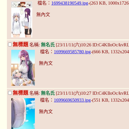
檔名：
1699438190549.jpg
-(263 KB, 1000x172
無內文
無標題
名稱:
無名氏
[23/11/11(六)10:26 ID:C4KIloOc/kvR
檔名：
1699669585780.jpg
-(666 KB, 1332x20
無內文
無標題
名稱:
無名氏
[23/11/11(六)10:27 ID:C4KIloOc/kvR
檔名：
1699669650933.jpg
-(551 KB, 1332x20
無內文