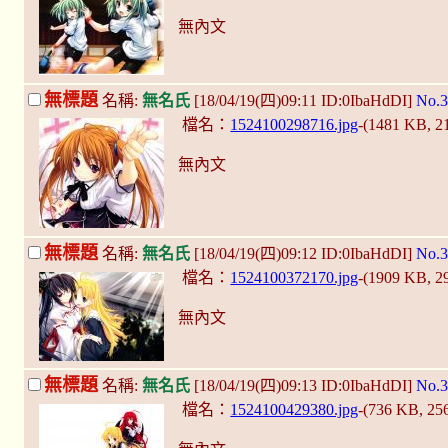
無內文
無標題
名稱:
無名氏
[18/04/19(四)09:11 ID:0IbaHdDI]
No.3
檔名：
1524100298716.jpg
-(1481 KB, 
無內文
無標題
名稱:
無名氏
[18/04/19(四)09:12 ID:0IbaHdDI]
No.3
檔名：
1524100372170.jpg
-(1909 KB, 
無內文
無標題
名稱:
無名氏
[18/04/19(四)09:13 ID:0IbaHdDI]
No.3
檔名：
1524100429380.jpg
-(736 KB, 2