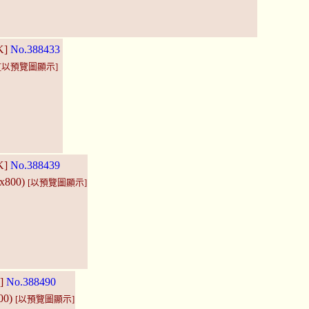
K]
No.388433
[以預覽圖顯示]
K]
No.388439
0x800)
[以預覽圖顯示]
F]
No.388490
00)
[以預覽圖顯示]