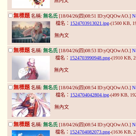
無內文
無標題
名稱:
無名氏
[18/04/26(四)08:51 ID:yQQOwAO.]
N
檔名：
1524703913021.jpg
-(1500 KB, 
無內文
無標題
名稱:
無名氏
[18/04/26(四)08:53 ID:yQQOwAO.]
N
檔名：
1524703990948.png
-(1910 KB, 
無內文
無標題
名稱:
無名氏
[18/04/26(四)08:54 ID:yQQOwAO.]
N
檔名：
1524704042804.jpg
-(499 KB, 1
無內文
無標題
名稱:
無名氏
[18/04/26(四)08:54 ID:yQQOwAO.]
N
檔名：
1524704082073.png
-(1636 KB, 