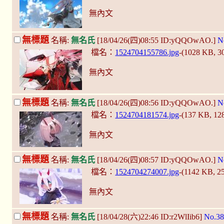
無內文
無標題
名稱:
無名氏
[18/04/26(四)08:55 ID:yQQOwAO.]
N
檔名：
1524704155786.jpg
-(1028 KB, 
無內文
無標題
名稱:
無名氏
[18/04/26(四)08:56 ID:yQQOwAO.]
N
檔名：
1524704181574.jpg
-(137 KB, 1
無內文
無標題
名稱:
無名氏
[18/04/26(四)08:57 ID:yQQOwAO.]
N
檔名：
1524704274007.jpg
-(1142 KB, 
無內文
無標題
名稱:
無名氏
[18/04/28(六)22:46 ID:r2WlIib6]
No.38