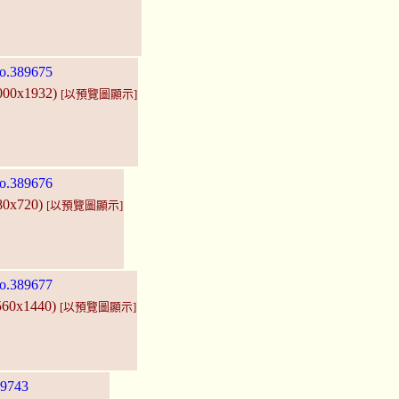
o.389675
3000x1932)
[以預覽圖顯示]
o.389676
280x720)
[以預覽圖顯示]
o.389677
2560x1440)
[以預覽圖顯示]
9743