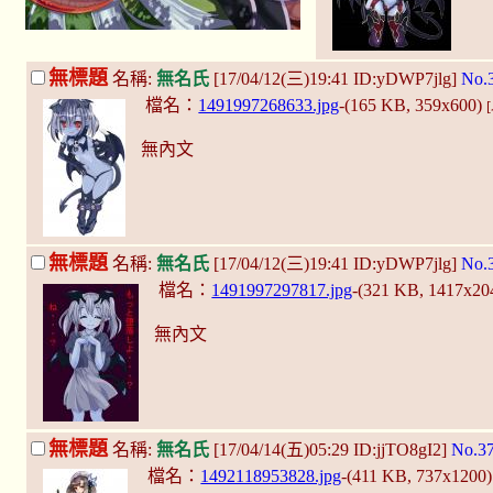
無標題
名稱:
無名氏
[17/04/12(三)19:41 ID:yDWP7jlg]
No.
檔名：
1491997268633.jpg
-(165 KB, 359x600)
無內文
無標題
名稱:
無名氏
[17/04/12(三)19:41 ID:yDWP7jlg]
No.
檔名：
1491997297817.jpg
-(321 KB, 1417x20
無內文
無標題
名稱:
無名氏
[17/04/14(五)05:29 ID:jjTO8gI2]
No.3
檔名：
1492118953828.jpg
-(411 KB, 737x1200