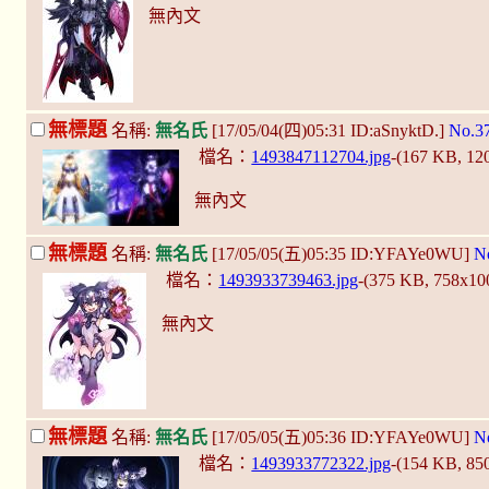
無內文
無標題
名稱:
無名氏
[17/05/04(四)05:31 ID:aSnyktD.]
No.3
檔名：
1493847112704.jpg
-(167 KB, 1
無內文
無標題
名稱:
無名氏
[17/05/05(五)05:35 ID:YFAYe0WU]
N
檔名：
1493933739463.jpg
-(375 KB, 758x10
無內文
無標題
名稱:
無名氏
[17/05/05(五)05:36 ID:YFAYe0WU]
N
檔名：
1493933772322.jpg
-(154 KB, 85