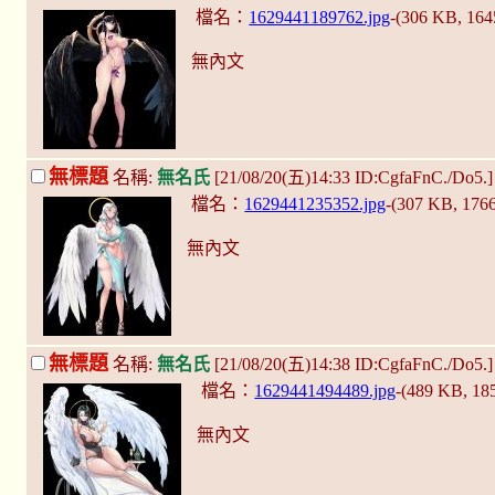
檔名：
1629441189762.jpg
-(306 KB, 16
無內文
無標題
名稱:
無名氏
[21/08/20(五)14:33 ID:CgfaFnC./Do5.
檔名：
1629441235352.jpg
-(307 KB, 176
無內文
無標題
名稱:
無名氏
[21/08/20(五)14:38 ID:CgfaFnC./Do5.
檔名：
1629441494489.jpg
-(489 KB, 1
無內文